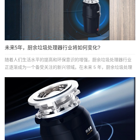
未来5年，厨余垃圾处理器行业将如何变化?
随着人们生活水平的提高和环保意识的增强，厨余垃圾处理器行业
正逐渐成为一个备受关注的新兴领域。在未来 5 年，厨余垃圾处理
器行业有望迎来快速发...