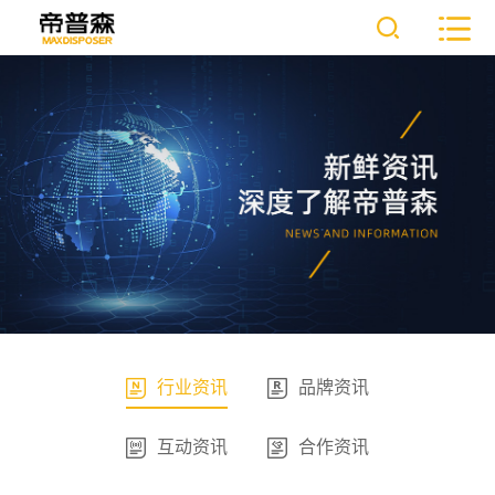
行业资讯
品牌资讯
互动资讯
合作资讯