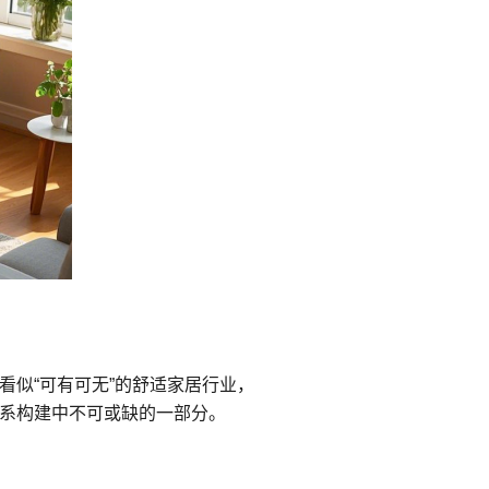
似“可有可无”的舒适家居行业，
系构建中不可或缺的一部分。