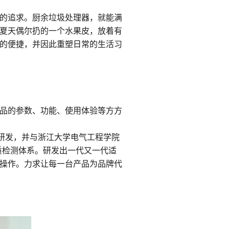
的追求。厨余垃圾处理器，就能满
夏天偶尔扔的一个水果皮，放着有
的便捷，并因此重塑日常的生活习
品的参数、功能、使用体验等方方
研发，并与浙江大学电气工程学院
质检测体系。研发出一代又一代适
操作。力求让每一台产品为品牌代