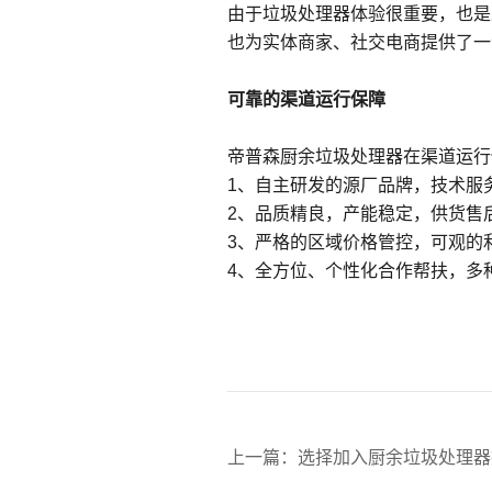
由于垃圾处理器体验很重要，也是
也为实体商家、社交电商提供了一
可靠的渠道运行保障
帝普森厨余垃圾处理器在渠道运行
1、自主研发的源厂品牌，技术服
2、品质精良，产能稳定，供货售
3、严格的区域价格管控，可观的
4、全方位、个性化合作帮扶，多
上一篇：选择加入厨余垃圾处理器