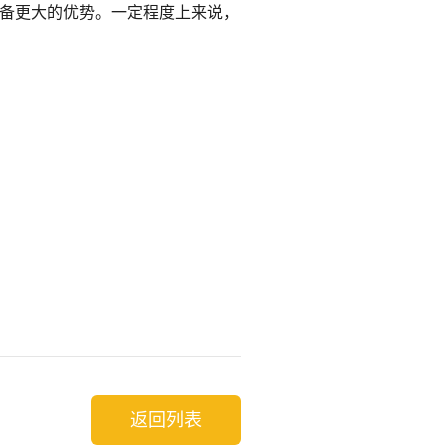
备更大的优势。一定程度上来说，
返回列表