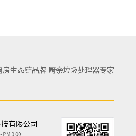
厨房生态链品牌 厨余垃圾处理器专家
科技有限公司
 PM 8:00