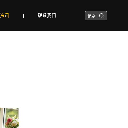
资讯
联系我们
搜索