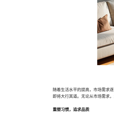
随着生活水平的提高，市场需求逐
即将大行其道。无论从市场需求，
重塑习惯，追求品质