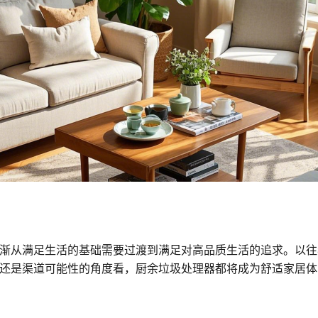
渐从满足生活的基础需要过渡到满足对高品质生活的追求。以往看
还是渠道可能性的角度看，厨余垃圾处理器都将成为舒适家居体