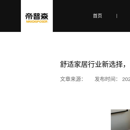
首页
舒适家居行业新选择，
文章来源：
发布时间： 2025