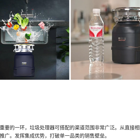
重要的一环，垃圾处理器可搭配的渠道范围非常广泛。从直接相
推广。发挥集成优势，打破单一品类的销售壁垒。