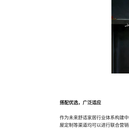
搭配优选，广泛适应
作为未来舒适家居行业体系构建中
屋定制等渠道均可以进行联合营销