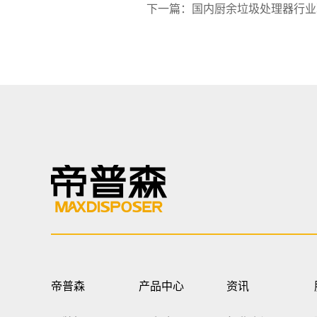
下一篇：国内厨余垃圾处理器行业
帝普森
产品中心
资讯