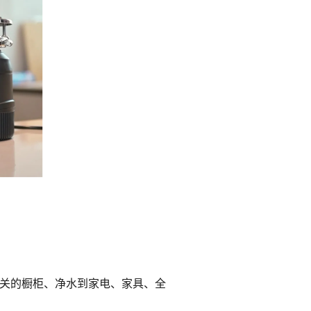
关的橱柜、净水到家电、家具、全