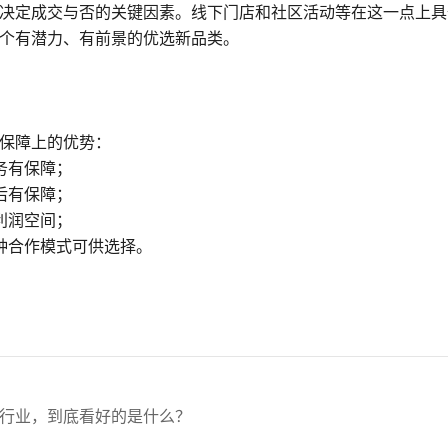
决定成交与否的关键因素。线下门店和社区活动等在这一点上具
个有潜力、有前景的优选新品类。
保障上的优势：
务有保障；
后有保障；
利润空间；
种合作模式可供选择。
行业，到底看好的是什么？