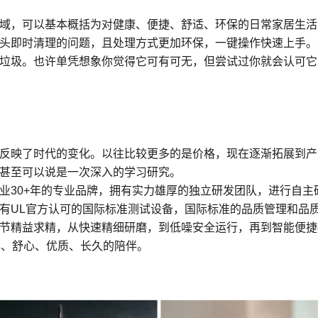
域，可以基本概括为对健康、便捷、舒适、环保的日常家居生活
头即时清理的问题，且处理方式更加环保，一键操作快速上手。
垃圾。也许单凭想象你觉得它可有可无，但尝试过你就会认可它
反映了时代的变化。以往比较更多的是价格，现在逐渐拓展到产
甚至可以说是一次深入的学习研究。
业30+年的专业品牌，拥有实力雄厚的独立研发团队，进行自主
有UL官方认可的国际标准测试设备，国际标准的品质管理和品
节精益求精，从快速精细研磨，到低噪安全运行，再到智能便捷
心、舒心、优质、长久的陪伴。