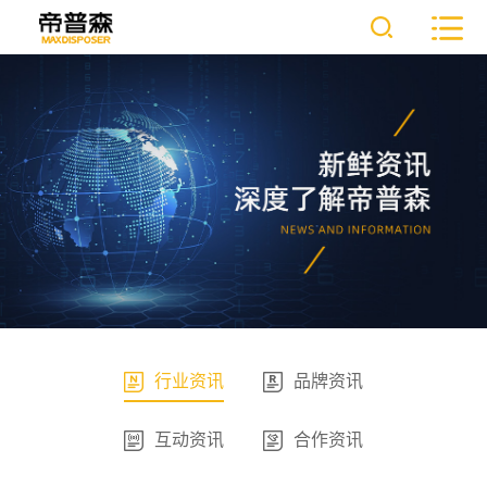
行业资讯
品牌资讯
互动资讯
合作资讯