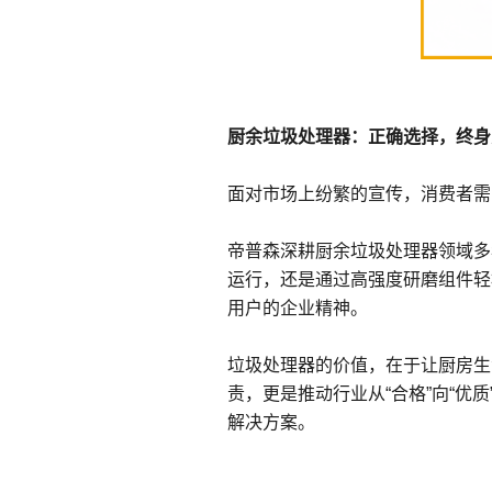
厨余垃圾处理器：正确选择，终身
面对市场上纷繁的宣传，消费者需
帝普森深耕厨余垃圾处理器领域多
运行，还是通过高强度研磨组件轻
用户的企业精神。
垃圾处理器的价值，在于让厨房生
责，更是推动行业从“合格”向“
解决方案。