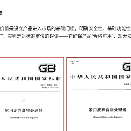
峰
价值是设立产品进入市场的基础门槛，明确安全性、基础功能性
”，实则是对标准定位的误读——它确保产品“合格可用”，却无法