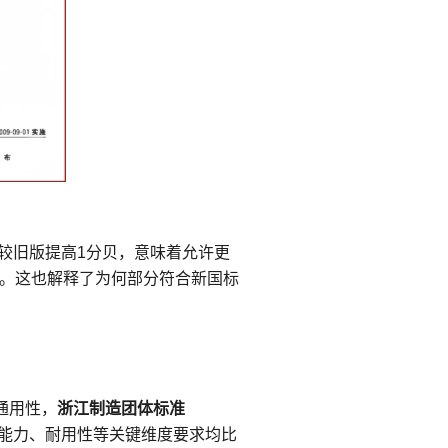
要求较旧版提高1分贝，意味着允许更
。这也解释了为何部分符合新国标
通用性，
浙江制造团体标准
研磨能力、耐用性等关键维度要求均比