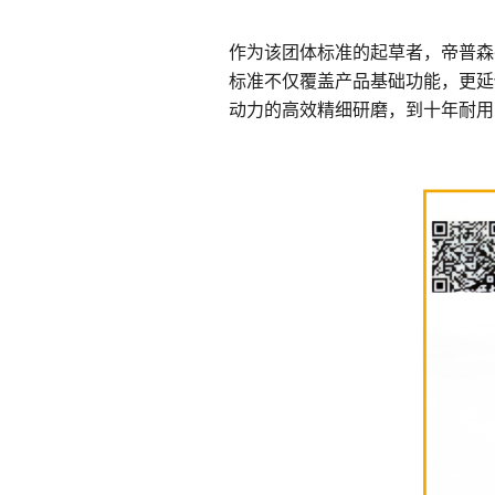
作为该团体标准的起草者，帝普森
标准不仅覆盖产品基础功能，更延
动力的高效精细研磨，到十年耐用