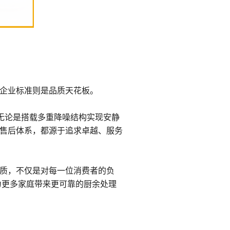
企业标准则是品质天花板。
无论是搭载多重降噪结构实现安静
售后体系，都源于追求卓越、服务
质，不仅是对每一位消费者的负
为更多家庭带来更可靠的厨余处理