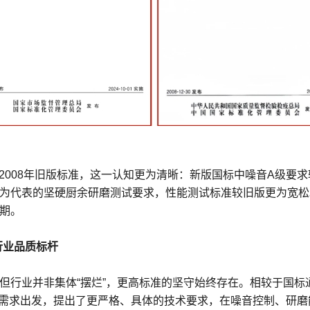
新版国标与2008年旧版标准，这一认知更为清晰：新版国标中噪音A级
为代表的坚硬厨余研磨测试要求，性能测试标准较旧版更为宽松
期。
行业品质标杆
但行业并非集体“摆烂”，更高标准的坚守始终存在。相较于国标
）从用户实际需求出发，提出了更严格、具体的技术要求，在噪音控制、