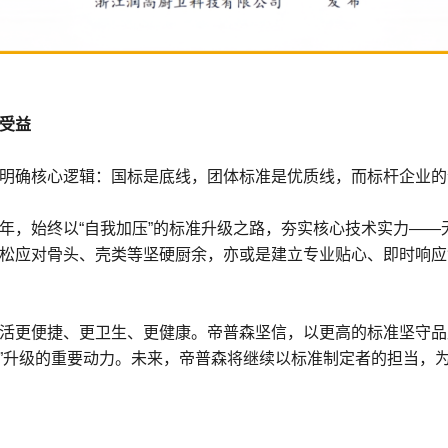
受益
明确核心逻辑：国标是底线，团体标准是优质线，而标杆企业的
年，始终以“自我加压”的标准升级之路，夯实核心技术实力——
松应对骨头、壳类等坚硬厨余，亦或是建立专业贴心、即时响应
活更便捷、更卫生、更健康。帝普森坚信，以更高的标准坚守品
优质”升级的重要动力。未来，帝普森将继续以标准制定者的担当，