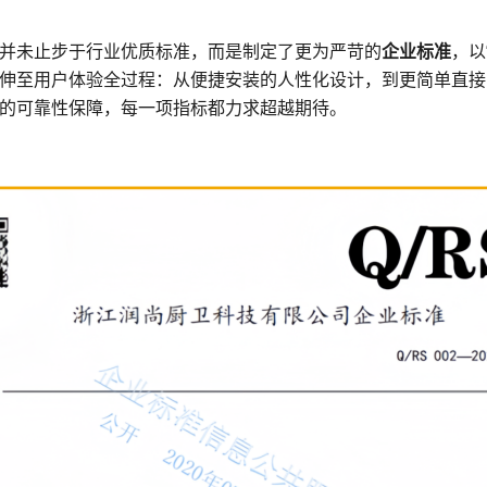
并未止步于行业优质标准，而是制定了更为严苛的
企业标准
，以
伸至用户体验全过程：从便捷安装的人性化设计，到更简单直接
的可靠性保障，每一项指标都力求超越期待。