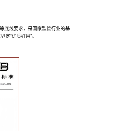
等底线要求，是国家监管行业的基
界定“优质好用”。