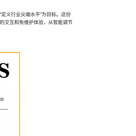
“定义行业尖端水平”为目标。这份
的交互和免维护体验，从智能调节