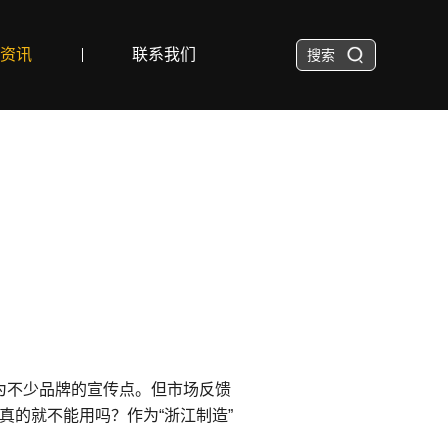
资讯
联系我们
搜索
级”成为不少品牌的宣传点。但市场反馈
的就不能用吗？作为“浙江制造”