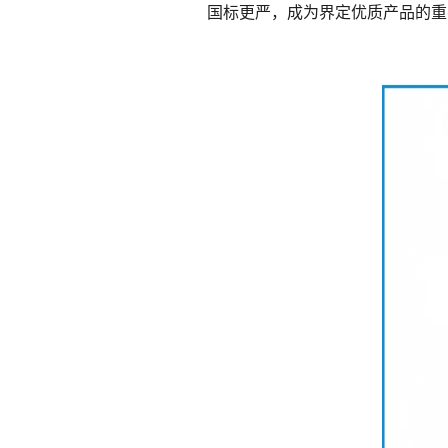
国标更严，成为界定优质产品的重